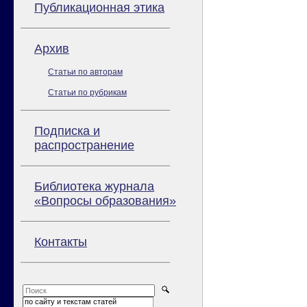
Публикационная этика
Архив
Статьи по авторам
Статьи по рубрикам
Подписка и
распространение
Библиотека журнала
«Вопросы образования»
Контакты
по сайту и текстам статей